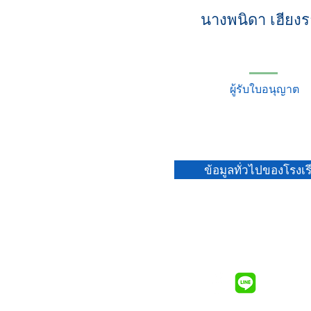
นางพนิดา เฮียง
ผู้รับใบอนุญาต
ข้อมูลทั่วไปของโรงเร