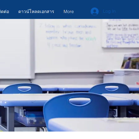
Log In
ิดต่อ
ดาวน์โหลดเอกสาร
More