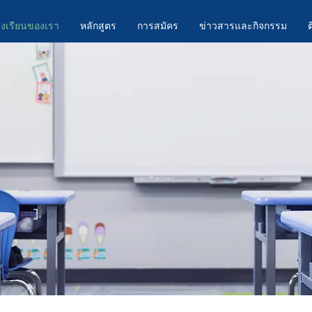
งเรียนของเรา
หลักสูตร
การสมัคร
ข่าวสารและกิจกรรม
ต