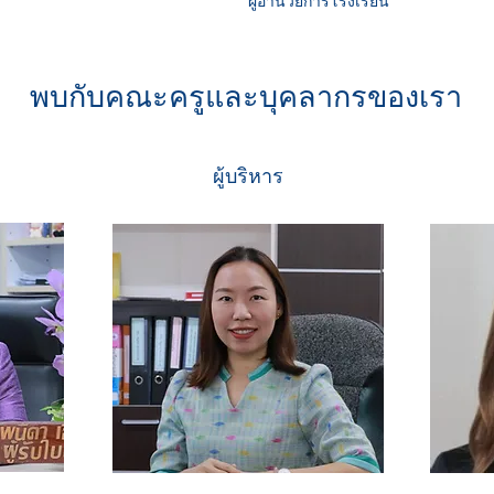
ผู้อำนวยการโรงเรียน
พบกับคณะครูและบุคลากรของเรา
ผู้บริหาร