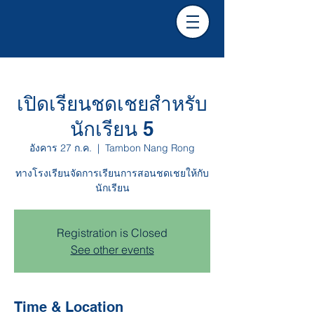
เปิดเรียนชดเชยสำหรับ
นักเรียน 5
อังคาร 27 ก.ค.
  |  
Tambon Nang Rong
ทางโรงเรียนจัดการเรียนการสอนชดเชยให้กับ
นักเรียน
Registration is Closed
See other events
Time & Location