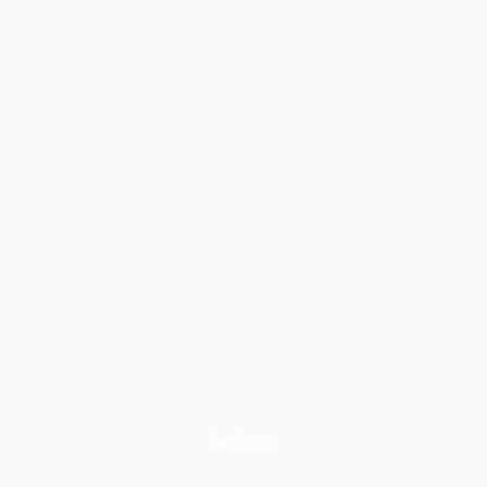
ติดต่อเรา