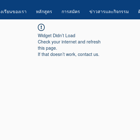
งเรียนของเรา
หลักสูตร
การสมัคร
ข่าวสารและกิจกรรม
ต
Widget Didn’t Load
Check your internet and refresh
this page.
If that doesn’t work, contact us.