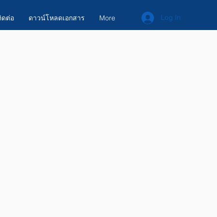
Log In
ิดต่อ
ดาวน์โหลดเอกสาร
More