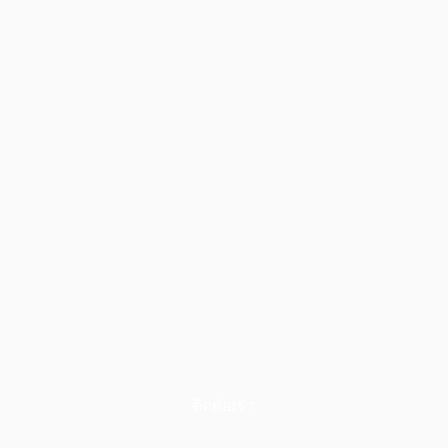
ติดต่อเรา