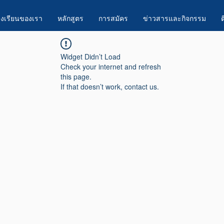
งเรียนของเรา
หลักสูตร
การสมัคร
ข่าวสารและกิจกรรม
ต
Widget Didn’t Load
Check your internet and refresh
this page.
If that doesn’t work, contact us.