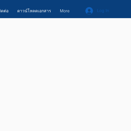
Log In
ิดต่อ
ดาวน์โหลดเอกสาร
More