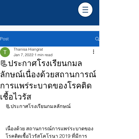
Post
Thanisa Hiangrat
Jan 7, 2022
1 min read
📃ประกาศโรงเรียนกมล
ลักษณ์เนื่องด้วยสถานการณ์
การแพร่ระบาดของโรคติด
เชื้อไวรัส
📃ประกาศโรงเรียนกมลลักษณ์
เนื่องด้วย สถานการณ์การแพร่ระบาดของ
โรคติดเชื้อไวรัสโคโรนา 2019 ที่มีการ