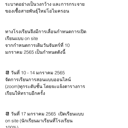
ระบาดอย่างเป็นวงกว้าง และการกระจาย
ของเชื้อสายพันธุ์ใหม่โอไมครอน
ทางโรงเรียนจึงมีการเลื่อนกำหนดการเปิด
เรียนแบบ on site 
จากกำหนดการเดิมวันจันทร์ที่ 10 
มกราคม 2565 เป็นกำหนดดังนี้
📆 วันที่ 10 - 14 มกราคม 2565 
จัดการเรียนการสอนแบบออนไลน์ 
(zoom)ทุกระดับชั้น โดยจะแจ้งตารางการ
เรียนให้ทราบอีกครั้ง
📆 วันที่ 17 มกราคม 2565  เปิดเรียนแบบ 
on site (นักเรียนมาเรียนที่โรงเรียน 
100%)