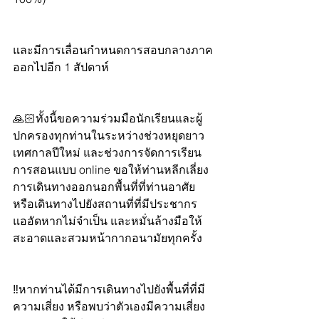
และมีการเลื่อนกำหนดการสอบกลางภาค
ออกไปอีก 1 สัปดาห์
🙏🏻ทั้งนี้ขอความร่วมมือนักเรียนและผู้
ปกครองทุกท่านในระหว่างช่วงหยุดยาว
เทศกาลปีใหม่ และช่วงการจัดการเรียน
การสอนแบบ online ขอให้ท่านหลีกเลี่ยง
การเดินทางออกนอกพื้นที่ที่ท่านอาศัย 
หรือเดินทางไปยังสถานที่ที่มีประชากร
แออัดหากไม่จำเป็น และหมั่นล้างมือให้
สะอาดและสวมหน้ากากอนามัยทุกครั้ง
‼️หากท่านได้มีการเดินทางไปยังพื้นที่ที่มี
ความเสี่ยง หรือพบว่าตัวเองมีความเสี่ยง