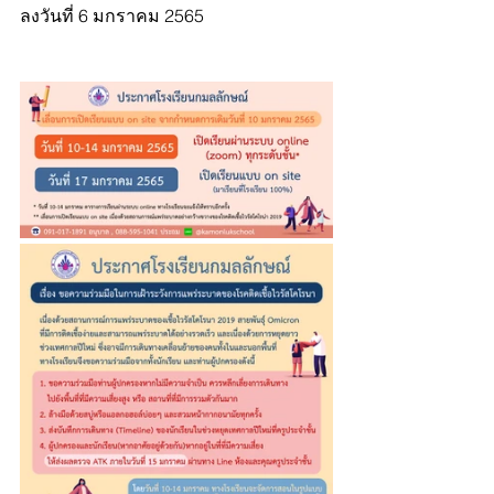
ลงวันที่ 6 มกราคม 2565